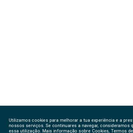
Utilizamos cookies para melhorar a tua experiência e a pre
nossos serviços. Se continuares a navegar, consideramos 
essa utilização. Mais informação sobre Cookies, Termos de 