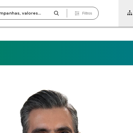
Filtros