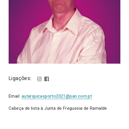
Ligações:
Email:
autarquicasporto2021@pan.com.pt
Cabeça de lista à Junta de Freguesia de Ramalde.