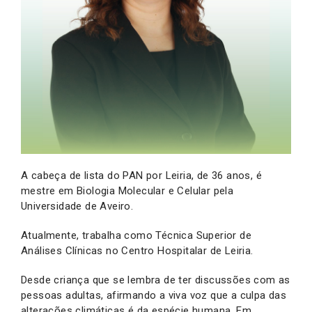
A cabeça de lista do PAN por Leiria, de 36 anos, é
mestre em Biologia Molecular e Celular pela
Universidade de Aveiro.
Atualmente, trabalha como Técnica Superior de
Análises Clínicas no Centro Hospitalar de Leiria.
Desde criança que se lembra de ter discussões com as
pessoas adultas, afirmando a viva voz que a culpa das
alterações climáticas é da espécie humana. Em