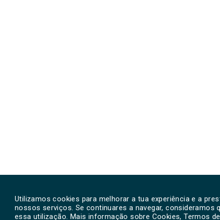
Utilizamos cookies para melhorar a tua experiência e a pre
nossos serviços. Se continuares a navegar, consideramos 
essa utilização. Mais informação sobre Cookies, Termos de 