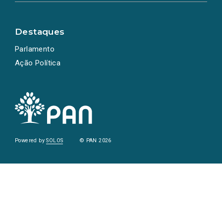
Destaques
Parlamento
Ação Política
Powered by
SOLOS
© PAN 2026