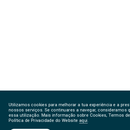
Utilizamos cookies para melhorar a tua experiência e a pre
nossos serviços. Se continuares a navegar, consideramos 
essa utilização. Mais informação sobre Cookies, Termos de 
Política de Privacidade do Website
aqui
.