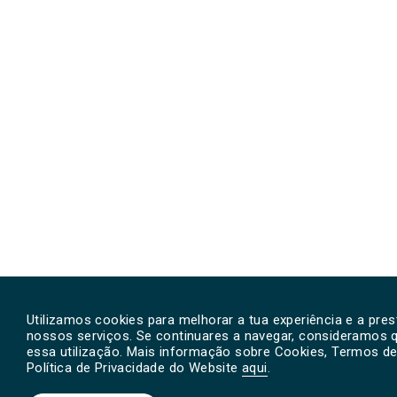
Utilizamos cookies para melhorar a tua experiência e a pre
nossos serviços. Se continuares a navegar, consideramos 
essa utilização. Mais informação sobre Cookies, Termos de 
Política de Privacidade do Website
aqui
.