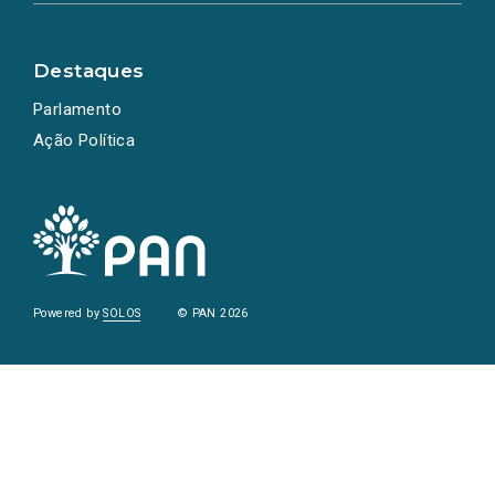
Destaques
Parlamento
Ação Política
Powered by
SOLOS
© PAN 2026