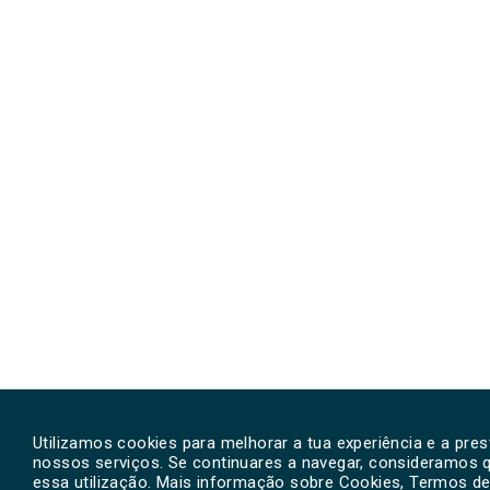
Utilizamos cookies para melhorar a tua experiência e a pre
nossos serviços. Se continuares a navegar, consideramos 
essa utilização. Mais informação sobre Cookies, Termos de 