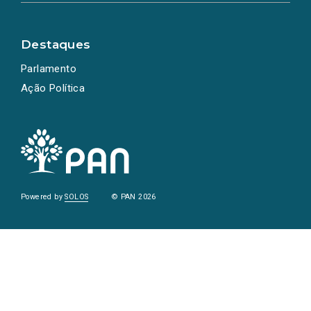
Destaques
Parlamento
Ação Política
Powered by
SOLOS
© PAN 2026