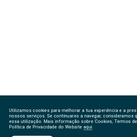
Utilizamos cookies para melhorar a tua experiência e a pre
nossos serviços. Se continuares a navegar, consideramos 
essa utilização. Mais informação sobre Cookies, Termos de 
Política de Privacidade do Website
aqui
.