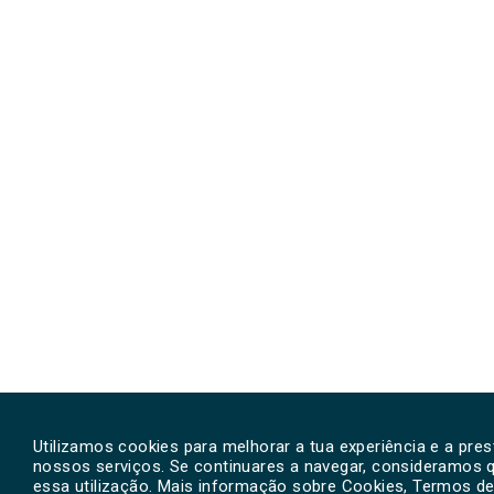
Utilizamos cookies para melhorar a tua experiência e a pre
nossos serviços. Se continuares a navegar, consideramos 
essa utilização. Mais informação sobre Cookies, Termos de 