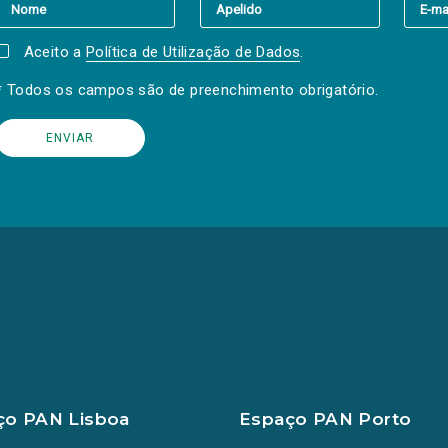
Aceito a
Política de Utilização de Dados
.
* Todos os campos são de preenchimento obrigatório.
ço PAN Lisboa
Espaço PAN Porto