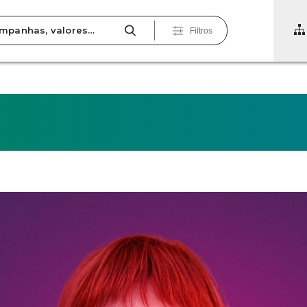
Filtros