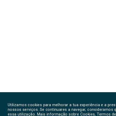
Utilizamos cookies para melhorar a tua experiência e a pre
nossos serviços. Se continuares a navegar, consideramos 
essa utilização. Mais informação sobre Cookies, Termos de 