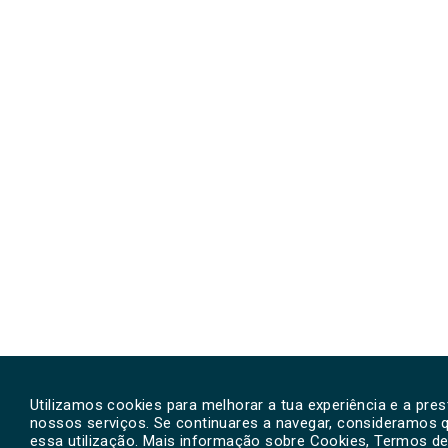
Utilizamos cookies para melhorar a tua experiência e a pre
nossos serviços. Se continuares a navegar, consideramos 
essa utilização. Mais informação sobre Cookies, Termos de 