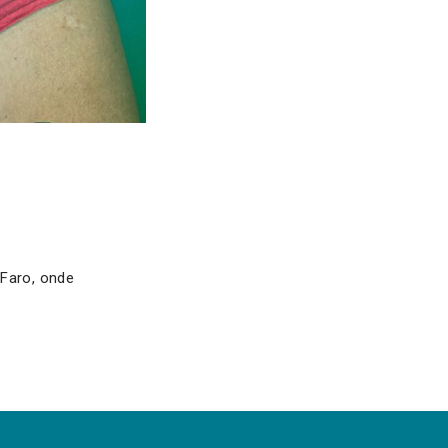
 Faro, onde