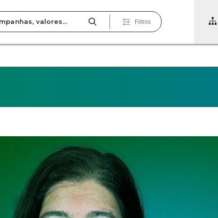
Filtros