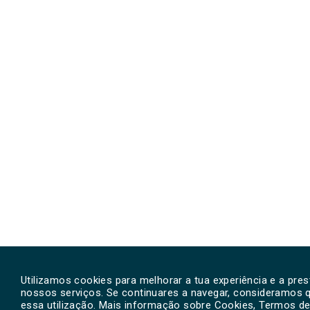
Utilizamos cookies para melhorar a tua experiência e a pre
nossos serviços. Se continuares a navegar, consideramos 
essa utilização. Mais informação sobre Cookies, Termos de 