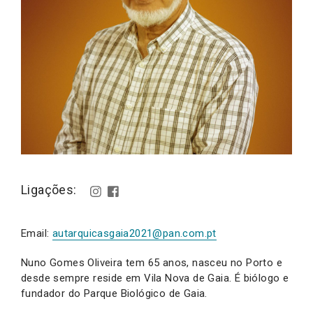
Ligações:
Email:
autarquicasgaia2021@pan.com.pt
Nuno Gomes Oliveira tem 65 anos, nasceu no Porto e
desde sempre reside em Vila Nova de Gaia. É biólogo e
fundador do Parque Biológico de Gaia.