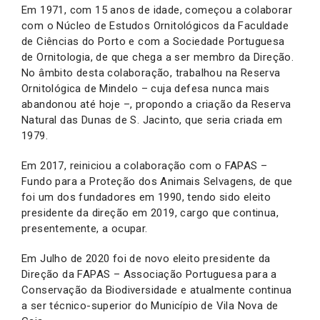
Em 1971, com 15 anos de idade, começou a colaborar
com o Núcleo de Estudos Ornitológicos da Faculdade
de Ciências do Porto e com a Sociedade Portuguesa
de Ornitologia, de que chega a ser membro da Direção.
No âmbito desta colaboração, trabalhou na Reserva
Ornitológica de Mindelo – cuja defesa nunca mais
abandonou até hoje –, propondo a criação da Reserva
Natural das Dunas de S. Jacinto, que seria criada em
1979.
Em 2017, reiniciou a colaboração com o FAPAS –
Fundo para a Proteção dos Animais Selvagens, de que
foi um dos fundadores em 1990, tendo sido eleito
presidente da direção em 2019, cargo que continua,
presentemente, a ocupar.
Em Julho de 2020 foi de novo eleito presidente da
Direção da FAPAS – Associação Portuguesa para a
Conservação da Biodiversidade e atualmente continua
a ser técnico-superior do Município de Vila Nova de