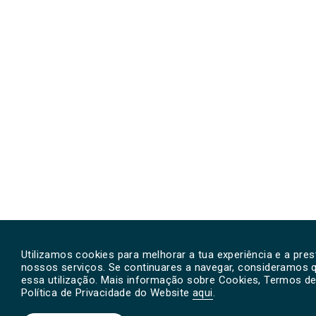
Utilizamos cookies para melhorar a tua experiência e a pre
nossos serviços. Se continuares a navegar, consideramos 
essa utilização. Mais informação sobre Cookies, Termos de 
Política de Privacidade do Website
aqui
.