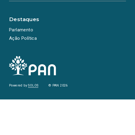
Destaques
Parlamento
Ação Política
Powered by
SOLOS
© PAN 2026