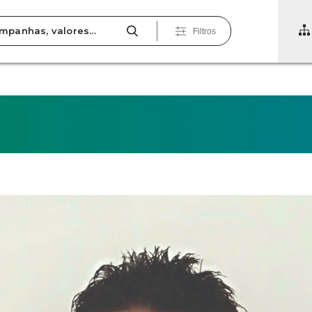
Filtros