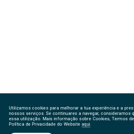
Utilizamos cookies para melhorar a tua experiência e a pre
nossos serviços. Se continuares a navegar, consideramos 
essa utilização. Mais informação sobre Cookies, Termos de 
Política de Privacidade do Website
aqui
.