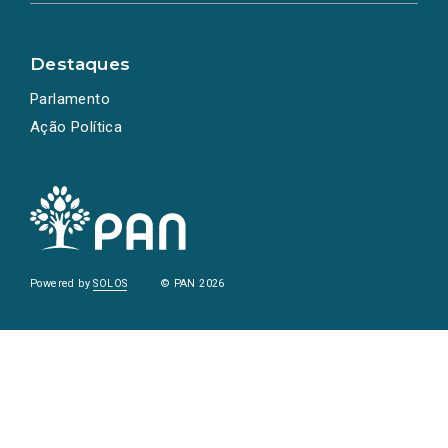
Destaques
Parlamento
Ação Política
Powered by
SOLOS
© PAN 2026