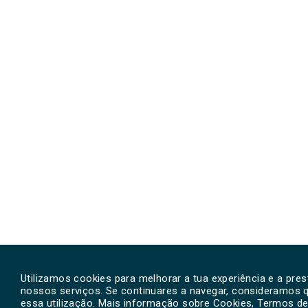
Utilizamos cookies para melhorar a tua experiência e a pre
nossos serviços. Se continuares a navegar, consideramos 
essa utilização. Mais informação sobre Cookies, Termos de 