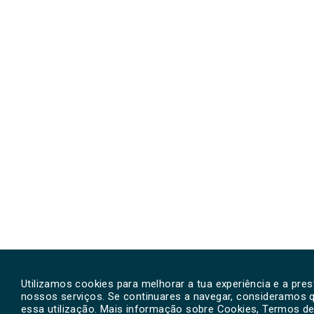
Utilizamos cookies para melhorar a tua experiência e a pre
nossos serviços. Se continuares a navegar, consideramos 
essa utilização. Mais informação sobre Cookies, Termos de 