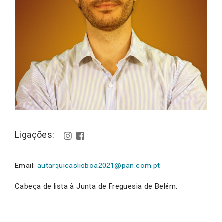
Ligações:
Email:
autarquicaslisboa2021@pan.com.pt
Cabeça de lista à Junta de Freguesia de Belém.