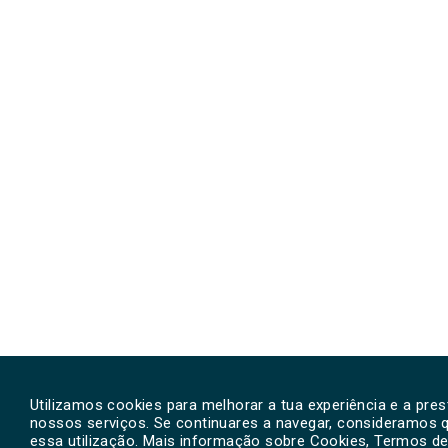
Utilizamos cookies para melhorar a tua experiência e a pre
nossos serviços. Se continuares a navegar, consideramos 
essa utilização. Mais informação sobre Cookies, Termos de 