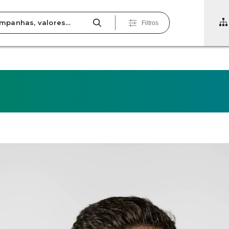
Filtros