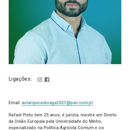
Ligações:
Email:
autarquicasbraga2021@pan.com.pt
Rafael Pinto tem 25 anos, é jurista, mestre em Direito
da União Europeia pela Universidade do Minho,
especializado na Política Agrícola Comum e os