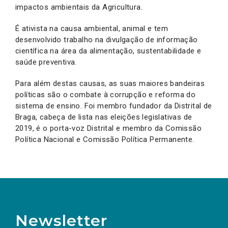
impactos ambientais da Agricultura.
É ativista na causa ambiental, animal e tem
desenvolvido trabalho na divulgação de informação
científica na área da alimentação, sustentabilidade e
saúde preventiva.
Para além destas causas, as suas maiores bandeiras
políticas são o combate à corrupção e reforma do
sistema de ensino. Foi membro fundador da Distrital de
Braga, cabeça de lista nas eleições legislativas de
2019, é o porta-voz Distrital e membro da Comissão
Política Nacional e Comissão Política Permanente.
Newsletter