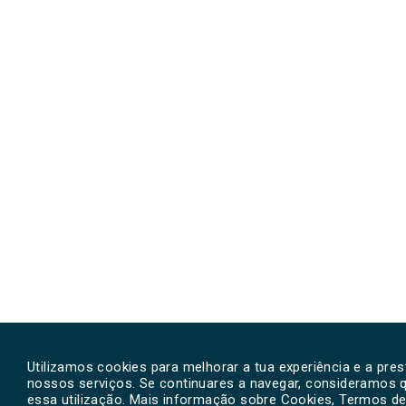
Utilizamos cookies para melhorar a tua experiência e a pre
nossos serviços. Se continuares a navegar, consideramos 
essa utilização. Mais informação sobre Cookies, Termos de 