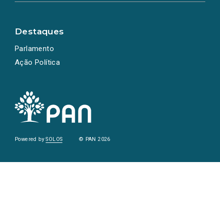
Destaques
Parlamento
Ação Política
Powered by
SOLOS
© PAN 2026