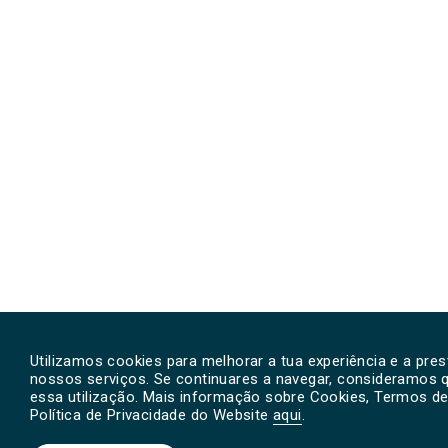
Utilizamos cookies para melhorar a tua experiência e a pre
nossos serviços. Se continuares a navegar, consideramos 
essa utilização. Mais informação sobre Cookies, Termos de 
Política de Privacidade do Website
aqui
.