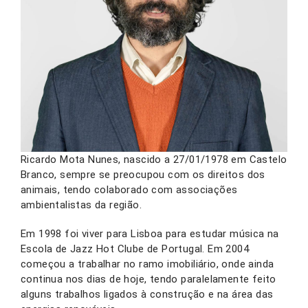
Ricardo Mota Nunes, nascido a 27/01/1978 em Castelo
Branco, sempre se preocupou com os direitos dos
animais, tendo colaborado com associações
ambientalistas da região.
Em 1998 foi viver para Lisboa para estudar música na
Escola de Jazz Hot Clube de Portugal. Em 2004
começou a trabalhar no ramo imobiliário, onde ainda
continua nos dias de hoje, tendo paralelamente feito
alguns trabalhos ligados à construção e na área das