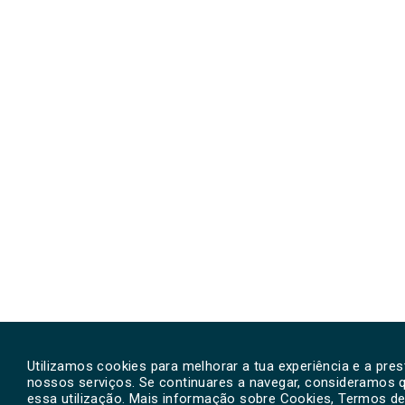
Utilizamos cookies para melhorar a tua experiência e a pre
nossos serviços. Se continuares a navegar, consideramos 
essa utilização. Mais informação sobre Cookies, Termos de 