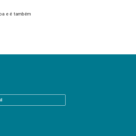
sboa e é também