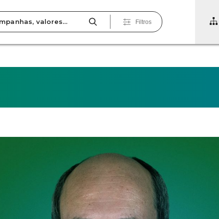
Filtros