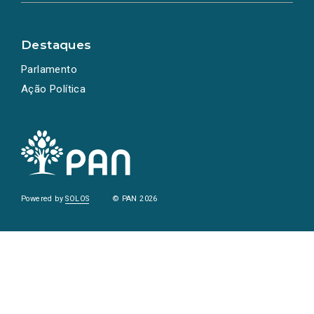
Destaques
Parlamento
Ação Política
Powered by
SOLOS
© PAN 2026