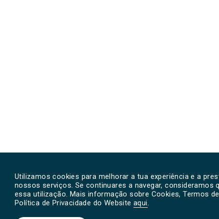
Utilizamos cookies para melhorar a tua experiência e a pre
nossos serviços. Se continuares a navegar, consideramos 
essa utilização. Mais informação sobre Cookies, Termos de 
Política de Privacidade do Website
aqui
.