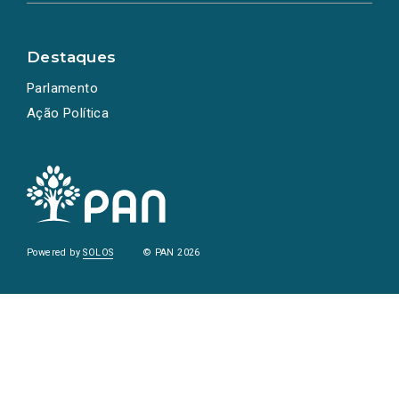
Destaques
Parlamento
Ação Política
Powered by
SOLOS
© PAN 2026