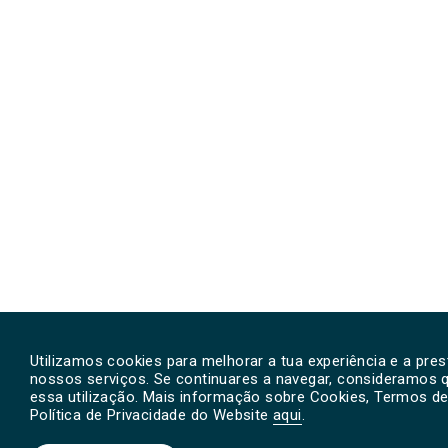
Utilizamos cookies para melhorar a tua experiência e a pre
nossos serviços. Se continuares a navegar, consideramos 
essa utilização. Mais informação sobre Cookies, Termos de 
Política de Privacidade do Website
aqui
.