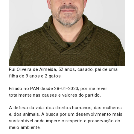
Rui Oliveira de Almeida, 52 anos, casado, pai de uma
filha de 9 anos e 2 gatos.
Filiado no PAN desde 28-01-2020, por me rever
totalmente nas causas e valores do partido.
A defesa da vida, dos direitos humanos, das mulheres
e, dos animais. A busca por um desenvolvimento mais
sustentável onde impere o respeito e preservação do
meio ambiente.