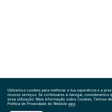
Utilizamos cookies para melhorar a tua experiência e a pre
nossos serviços. Se continuares a navegar, consideramos 
essa utilização. Mais informação sobre Cookies, Termos de 
Política de Privacidade do Website
aqui
.