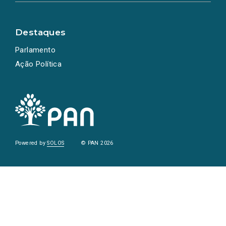
Destaques
Parlamento
Ação Política
Powered by
SOLOS
© PAN 2026