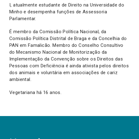
I, atualmente estudante de Direito na Universidade do
Minho e desempenha funções de Assessoria
Parlamentar.
É membro da Comissão Política Nacional, da
Comissão Política Distrital de Braga e da Concelhia do
PAN em Famalicão. Membro do Conselho Consultivo
do Mecanismo Nacional de Monitorização da
Implementação da Convenção sobre os Direitos das
Pessoas com Deficiência é ainda ativista pelos direitos
dos animais e voluntária em associações de cariz
ambiental.
Vegetariana há 16 anos.