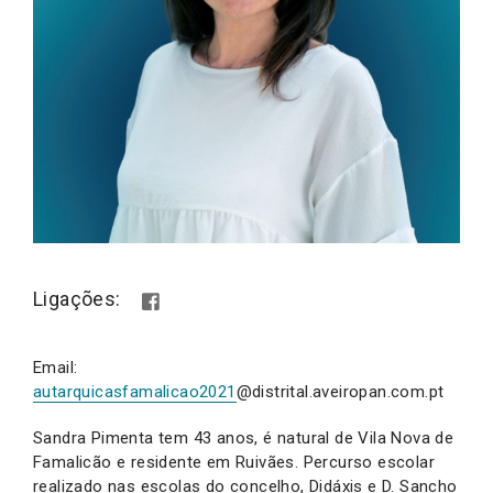
Ligações:
Email:
autarquicasfamalicao2021
@distrital.aveiropan.com.pt
Sandra Pimenta tem 43 anos, é natural de Vila Nova de
Famalicão e residente em Ruivães. Percurso escolar
realizado nas escolas do concelho, Didáxis e D. Sancho