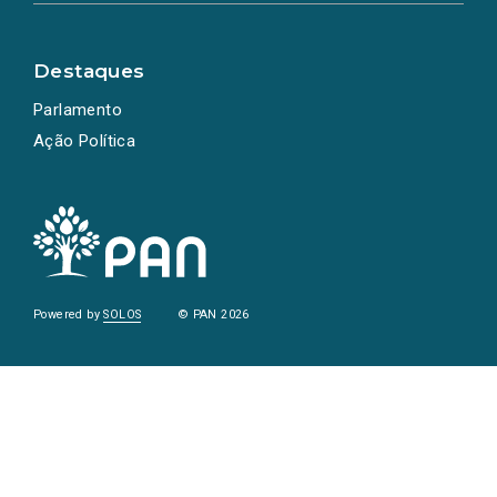
Destaques
Parlamento
Ação Política
Powered by
SOLOS
© PAN 2026