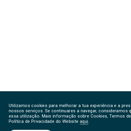
Utilizamos cookies para melhorar a tua experiência e a pre
nossos serviços. Se continuares a navegar, consideramos 
essa utilização. Mais informação sobre Cookies, Termos de 
Política de Privacidade do Website
aqui
.