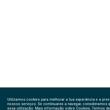
Utilizamos cookies para melhorar a tua experiência e a pre
nossos serviços. Se continuares a navegar, consideramos 
essa utilização. Mais informação sobre Cookies, Termos de 