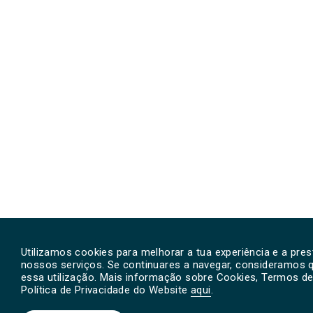
Utilizamos cookies para melhorar a tua experiência e a pre
nossos serviços. Se continuares a navegar, consideramos 
essa utilização. Mais informação sobre Cookies, Termos de 
Política de Privacidade do Website
aqui
.