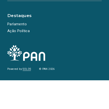
Destaques
Parlamento
Ação Política
Powered by
SOLOS
© PAN 2026