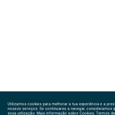
Utilizamos cookies para melhorar a tua experiência e a pre
nossos serviços. Se continuares a navegar, consideramos 
essa utilização. Mais informação sobre Cookies, Termos de 