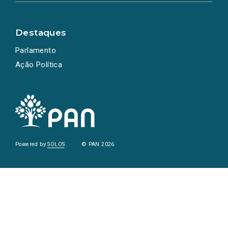
Destaques
Parlamento
Ação Política
Powered by
SOLOS
© PAN 2026