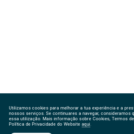
Utilizamos cookies para melhorar a tua experiência e a pre
nossos serviços. Se continuares a navegar, consideramos 
essa utilização. Mais informação sobre Cookies, Termos de 
Política de Privacidade do Website
aqui
.