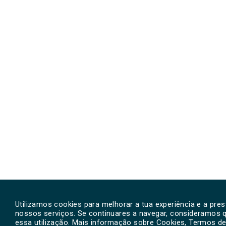
Utilizamos cookies para melhorar a tua experiência e a pre
nossos serviços. Se continuares a navegar, consideramos 
essa utilização. Mais informação sobre Cookies, Termos de 