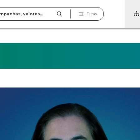
Filtros