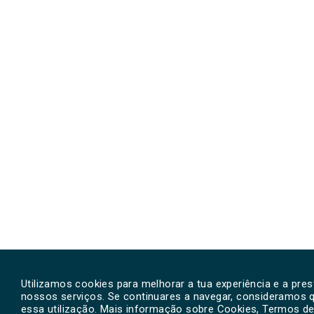
Utilizamos cookies para melhorar a tua experiência e a pre
nossos serviços. Se continuares a navegar, consideramos 
essa utilização. Mais informação sobre Cookies, Termos de 