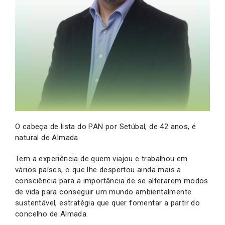
O cabeça de lista do PAN por Setúbal, de 42 anos, é
natural de Almada.
Tem a experiência de quem viajou e trabalhou em
vários países, o que lhe despertou ainda mais a
consciência para a importância de se alterarem modos
de vida para conseguir um mundo ambientalmente
sustentável, estratégia que quer fomentar a partir do
concelho de Almada.