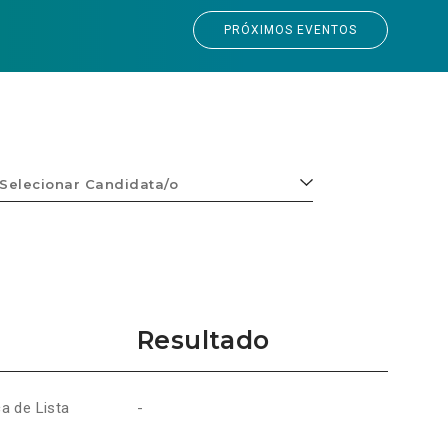
PRÓXIMOS EVENTOS
Selecionar
Candidata/o
Resultado
a de Lista
-