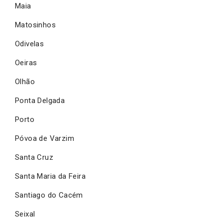
Maia
Matosinhos
Odivelas
Oeiras
Olhão
Ponta Delgada
Porto
Póvoa de Varzim
Santa Cruz
Santa Maria da Feira
Santiago do Cacém
Seixal