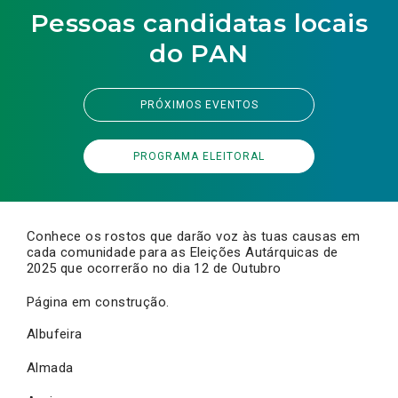
Pessoas candidatas locais
do PAN
PRÓXIMOS EVENTOS
PROGRAMA ELEITORAL
Conhece os rostos que darão voz às tuas causas em
cada comunidade para as Eleições Autárquicas de
2025 que ocorrerão no dia 12 de Outubro
Página em construção.
Albufeira
Almada