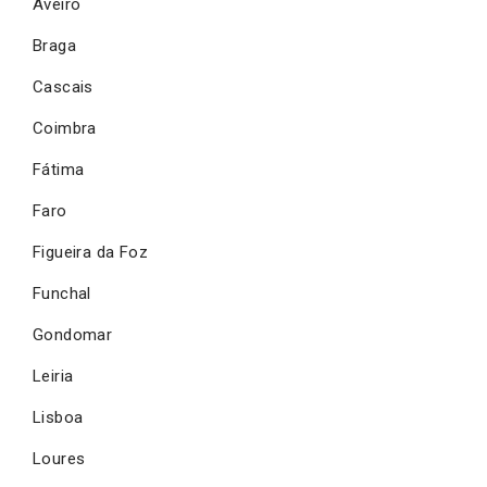
Aveiro
Braga
Cascais
Coimbra
Fátima
Faro
Figueira da Foz
Funchal
Gondomar
Leiria
Lisboa
Loures