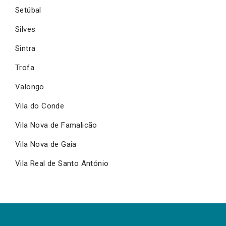
Setúbal
Silves
Sintra
Trofa
Valongo
Vila do Conde
Vila Nova de Famalicão
Vila Nova de Gaia
Vila Real de Santo António