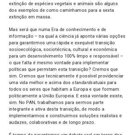
extinção de espécies vegetais e animais são alguns
dos exemplos de como caminhamos para a sexta
extinção em massa.
Mas será que numa Era de conhecimento e de
informação – na qual a ciência já aponta várias opções
para garantirmos uma rápida e exequível transição
socioecológica, sociotécnica, cultural e económica
para um desenvolvimento 100% limpo e responsável –
o que falta é mesmo vontade para implementar
políticas que permitam esta transição? Cremos que
sim. Cremos que tecnicamente é possível providenciar
uma vida melhor e acima dos
standards
atuais para
todos os seres que habitam a Europa e que formam
politicamente a União Europeia. E essa vontade existe,
sim. No PAN, trabalhamos para sermos parte
integrante e ativa desta transição, de modo a
implementarmos e construirmos soluções realistas e
audazes, colaborativas e de longo prazo.