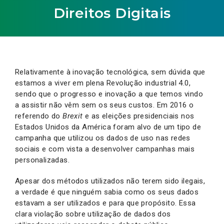
Direitos Digitais
Relativamente à inovação tecnológica, sem dúvida que
estamos a viver em plena Revolução industrial 4.0,
sendo que o progresso e inovação a que temos vindo
a assistir não vêm sem os seus custos. Em 2016 o
referendo do
Brexit
e as eleições presidenciais nos
Estados Unidos da América foram alvo de um tipo de
campanha que utilizou os dados de uso nas redes
sociais e com vista a desenvolver campanhas mais
personalizadas.
Apesar dos métodos utilizados não terem sido ilegais,
a verdade é que ninguém sabia como os seus dados
estavam a ser utilizados e para que propósito. Essa
clara violação sobre utilização de dados dos