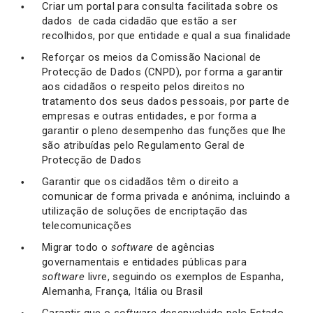
Criar um portal para consulta facilitada sobre os
dados de cada cidadão que estão a ser
recolhidos, por que entidade e qual a sua finalidade
Reforçar os meios da Comissão Nacional de
Protecção de Dados (CNPD), por forma a garantir
aos cidadãos o respeito pelos direitos no
tratamento dos seus dados pessoais, por parte de
empresas e outras entidades, e por forma a
garantir o pleno desempenho das funções que lhe
são atribuídas pelo Regulamento Geral de
Protecção de Dados
Garantir que os cidadãos têm o direito a
comunicar de forma privada e anónima, incluindo a
utilização de soluções de encriptação das
telecomunicações
Migrar todo o
software
de agências
governamentais e entidades públicas para
software
livre, seguindo os exemplos de Espanha,
Alemanha, França, Itália ou Brasil