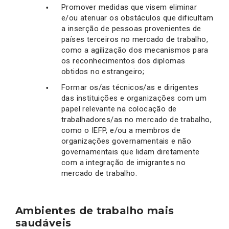
Promover medidas que visem eliminar
e/ou atenuar os obstáculos que dificultam
a inserção de pessoas provenientes de
países terceiros no mercado de trabalho,
como a agilização dos mecanismos para
os reconhecimentos dos diplomas
obtidos no estrangeiro;
Formar os/as técnicos/as e dirigentes
das instituições e organizações com um
papel relevante na colocação de
trabalhadores/as no mercado de trabalho,
como o IEFP, e/ou a membros de
organizações governamentais e não
governamentais que lidam diretamente
com a integração de imigrantes no
mercado de trabalho.
Ambientes de trabalho mais
saudáveis