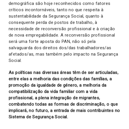
demográfica são hoje reconhecidos como fatores
críticos incontornáveis, tanto no que respeita à
sustentabilidade da Segurança Social, quanto à
consequente perda de postos de trabalho, à
necessidade de reconversão profissional e à criação
de nova empregabilidade. A reconversão profissional
será uma forte aposta do PAN, não só pela
salvaguarda dos direitos dos/das trabalhadores/as
afetados/as, mas também pelo impacto na Segurança
Social.
As políticas nas diversas áreas têm de ser articuladas,
entre elas a melhoria das condições das famílias, a
promoção da igualdade de género, a melhoria da
compatibilização da vida familiar com a vida
profissional, a plena integração de migrantes,
combatendo todas as formas de discriminação, o que
implicará, no futuro, a entrada de mais contribuintes no
Sistema de Segurança Social.