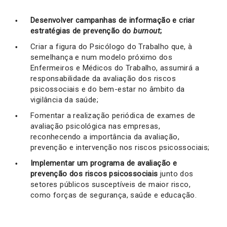
Desenvolver campanhas de informação e criar
estratégias de prevenção do
burnout
;
Criar a figura do Psicólogo do Trabalho que, à
semelhança e num modelo próximo dos
Enfermeiros e Médicos do Trabalho, assumirá a
responsabilidade da avaliação dos riscos
psicossociais e do bem-estar no âmbito da
vigilância da saúde;
Fomentar a realização periódica de exames de
avaliação psicológica nas empresas,
reconhecendo a importância da avaliação,
prevenção e intervenção nos riscos psicossociais;
Implementar um programa de avaliação e
prevenção dos riscos psicossociais
junto dos
setores públicos susceptíveis de maior risco,
como forças de segurança, saúde e educação.