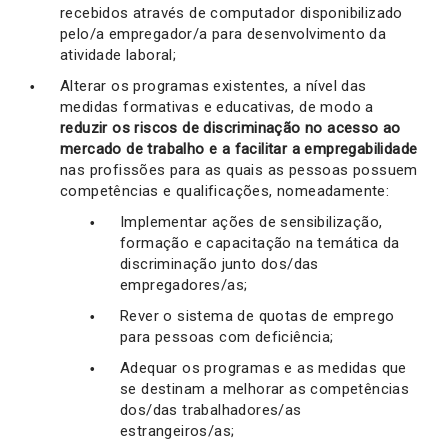
recebidos através de computador disponibilizado
pelo/a empregador/a para desenvolvimento da
atividade laboral;
Alterar os programas existentes, a nível das
medidas formativas e educativas, de modo a
reduzir os riscos de discriminação no acesso ao
mercado de trabalho e a facilitar a empregabilidade
nas profissões para as quais as pessoas possuem
competências e qualificações, nomeadamente:
Implementar ações de sensibilização,
formação e capacitação na temática da
discriminação junto dos/das
empregadores/as;
Rever o sistema de quotas de emprego
para pessoas com deficiência;
Adequar os programas e as medidas que
se destinam a melhorar as competências
dos/das trabalhadores/as
estrangeiros/as;