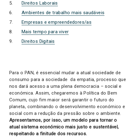
Direitos Laborais
Ambientes de trabalho mais saudáveis
Empresas e empreendedores/as
Mais tempo para viver
Direitos Digitais
Para o PAN, é essencial mudar a atual sociedade de
consumo para a sociedade da empatia, processo que
nos dará acesso a uma plena democracia – social e
económica. Assim, chegaremos à Política do Bem
Comum, cujo fim maior será garantir o futuro do
planeta, combinando o desenvolvimento económico e
social com a redução da pressão sobre o ambiente.
Apresentamos, por isso, um modelo para tornar o
atual sistema económico mais justo e sustentável,
respeitando a finitude dos recursos.