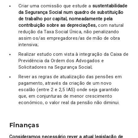
Criar uma comissão que estude a
sustentabilidade
da Segurança Social num quadro de substituição
de trabalho por capital, nomeadamente pela
contribuição sobre as depreciações,
com natural
redução da Taxa Social Única, não penalizando
assim os/as empregadores/as de mão de obra
intensiva;
Realizar estudo com vista à integração da Caixa de
Previdência da Ordem dos Advogados e
Solicitadores na Segurança Social;
Rever as regras de atualização das pensões em
pagamento, através da criação de um novo
escalão (entre 2 e 2,5 IAS) onde seja garantido
que, em conjunturas de menor crescimento
económico, o valor real da pensão não diminui.
Finanças
Consideramos necessário rever a atual legislação de