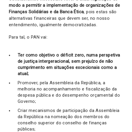
modo a permitir a implementação de organizações de
Finanças Solidárias e da Banca Ética
, pois estas são
alternativas financeiras que devem ser, no nosso
entendimento, igualmente democratizadas.
Para tal, o PAN vai:
Ter como objetivo o déficit zero, numa perspetiva
de justiça intergeracional, sem prejuízo de não
cumprimento em situações excecionais como a
atual;
Promover, pela Assembleia da República, a
melhoria no acompanhamento e fiscalização da
despesa pública e do desempenho orçamental do
Governo;
Criar mecanismos de participação da Assembleia
da República na nomeação dos membros do
conselho superior do conselho de finanças
públicas;