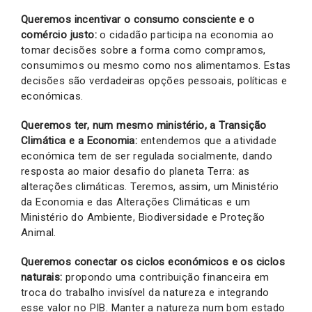
Queremos incentivar o consumo consciente e o
comércio justo:
o
cidadão participa na economia ao
tomar decisões sobre a forma como compramos,
consumimos ou mesmo como nos alimentamos. Estas
decisões são verdadeiras opções pessoais, políticas e
económicas.
Queremos ter, num mesmo ministério, a Transição
Climática e a Economia:
entendemos que a atividade
económica tem de ser regulada socialmente, dando
resposta ao maior desafio do planeta Terra: as
alterações climáticas. Teremos, assim, um Ministério
da Economia e das Alterações Climáticas e um
Ministério do Ambiente, Biodiversidade e Proteção
Animal.
Queremos conectar os ciclos económicos e os ciclos
naturais:
propondo uma contribuição financeira em
troca do trabalho invisível da natureza e integrando
esse valor no PIB. Manter a natureza num bom estado