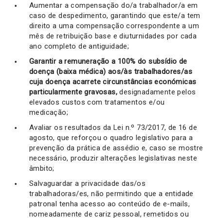
Aumentar a compensação do/a trabalhador/a em
caso de despedimento, garantindo que este/a tem
direito a uma compensação correspondente a um
mês de retribuição base e diuturnidades por cada
ano completo de antiguidade;
Garantir a remuneração a 100% do subsídio de
doença (baixa médica) aos/às trabalhadores/as
cuja doença acarrete circunstâncias económicas
particularmente gravosas,
designadamente pelos
elevados custos com tratamentos e/ou
medicação;
Avaliar os resultados da Lei n.º 73/2017, de 16 de
agosto, que reforçou o quadro legislativo para a
prevenção da prática de assédio e, caso se mostre
necessário, produzir alterações legislativas neste
âmbito;
Salvaguardar a privacidade das/os
trabalhadoras/es, não permitindo que a entidade
patronal tenha acesso ao conteúdo de e-mails,
nomeadamente de cariz pessoal, remetidos ou