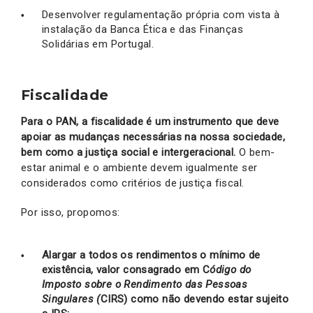
Desenvolver regulamentação própria com vista à
instalação da Banca Ética e das Finanças
Solidárias em Portugal.
Fiscalidade
Para o PAN, a fiscalidade é um instrumento que deve
apoiar as mudanças necessárias na nossa sociedade,
bem como a justiça social e intergeracional.
O bem-
estar animal e o ambiente devem igualmente ser
considerados como critérios de justiça fiscal.
Por isso, propomos:
Alargar a todos os rendimentos o mínimo de
existência, valor consagrado em C
ódigo do
Imposto sobre o Rendimento das Pessoas
Singulares (
CIRS) como não devendo estar sujeito