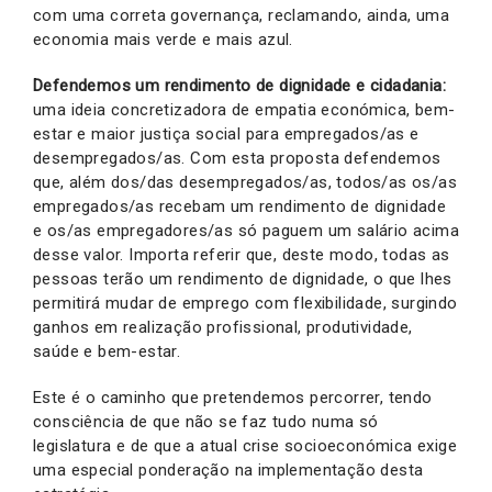
com uma correta governança, reclamando, ainda, uma
economia mais verde e mais azul.
Defendemos um rendimento de dignidade e cidadania:
uma ideia concretizadora de empatia económica, bem-
estar e maior justiça social para empregados/as e
desempregados/as. Com esta proposta defendemos
que, além dos/das desempregados/as, todos/as os/as
empregados/as recebam um rendimento de dignidade
e os/as empregadores/as só paguem um salário acima
desse valor. Importa referir que, deste modo, todas as
pessoas terão um rendimento de dignidade, o que lhes
permitirá mudar de emprego com flexibilidade, surgindo
ganhos em realização profissional, produtividade,
saúde e bem-estar.
Este é o caminho que pretendemos percorrer, tendo
consciência de que não se faz tudo numa só
legislatura e de que a atual crise socioeconómica exige
uma especial ponderação na implementação desta