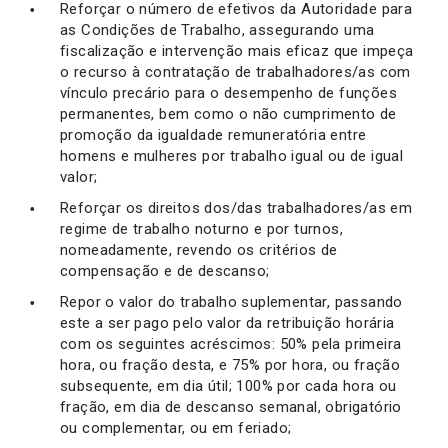
Reforçar o número de efetivos da Autoridade para
as Condições de Trabalho, assegurando uma
fiscalização e intervenção mais eficaz que impeça
o recurso à contratação de trabalhadores/as com
vínculo precário para o desempenho de funções
permanentes, bem como o não cumprimento de
promoção da igualdade remuneratória entre
homens e mulheres por trabalho igual ou de igual
valor;
Reforçar os direitos dos/das trabalhadores/as em
regime de trabalho noturno e por turnos,
nomeadamente, revendo os critérios de
compensação e de descanso;
Repor o valor do trabalho suplementar, passando
este a ser pago pelo valor da retribuição horária
com os seguintes acréscimos: 50% pela primeira
hora, ou fração desta, e 75% por hora, ou fração
subsequente, em dia útil; 100% por cada hora ou
fração, em dia de descanso semanal, obrigatório
ou complementar, ou em feriado;