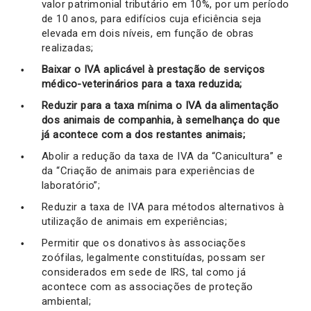
valor patrimonial tributário em 10%, por um período
de 10 anos, para edifícios cuja eficiência seja
elevada em dois níveis, em função de obras
realizadas;
Baixar o IVA aplicável à prestação de serviços
médico-veterinários para a taxa reduzida;
Reduzir para a taxa mínima o IVA da alimentação
dos animais de companhia, à semelhança do que
já acontece com a dos restantes animais;
Abolir a redução da taxa de IVA da “Canicultura” e
da “Criação de animais para experiências de
laboratório”;
Reduzir a taxa de IVA para métodos alternativos à
utilização de animais em experiências;
Permitir que os donativos às associações
zoófilas, legalmente constituídas, possam ser
considerados em sede de IRS, tal como já
acontece com as associações de proteção
ambiental;