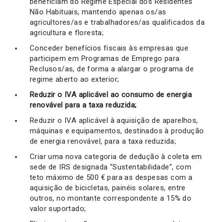
beneficiam do Regime Especial dos Residentes
Não Habituais, mantendo apenas os/as
agricultores/as e trabalhadores/as qualificados da
agricultura e floresta;
Conceder benefícios fiscais às empresas que
participem em Programas de Emprego para
Reclusos/as, de forma a alargar o programa de
regime aberto ao exterior;
Reduzir o IVA aplicável ao consumo de energia
renovável para a taxa reduzida;
Reduzir o IVA aplicável à aquisição de aparelhos,
máquinas e equipamentos, destinados à produção
de energia renovável, para a taxa reduzida;
Criar uma nova categoria de dedução à coleta em
sede de IRS designada “Sustentabilidade”, com
teto máximo de 500 € para as despesas com a
aquisição de bicicletas, painéis solares, entre
outros, no montante correspondente a 15% do
valor suportado;