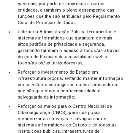
pessoais, por parte de empresas e outras
entidades, e também o pleno desempenho das
funções que lhe são atribuídas pelo Regulamento
Geral de Proteção de Dados;
Utilizar na Administração Pública ferramentas e
sistemas informáticos que garantam os mais
altos padrões de privacidade e segurança,
garantindo também o acesso a todos/as através
do uso de técnicas de acessibilidade web a
todos/as os/as utilizadores/as;
Reforçar o investimento do Estado em
infraestrutura própria, evitando manter informação
em servidores estrangeiros ou em fornecedores
que não garantam a confidencialidade e
salvaguarda da informação;
Reforçar os meios para o Centro Nacional de
Cibersegurança (CNCS), para que possa
monitorizar as ameaças e salvaguardar os
sistemas informáticos do Estado e de todas as
instituições públicas, infraestruturas de