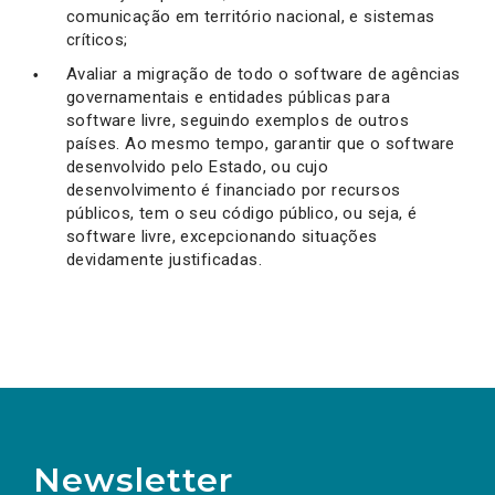
comunicação em território nacional, e sistemas
críticos;
Avaliar a migração de todo o software de agências
governamentais e entidades públicas para
software livre, seguindo exemplos de outros
países. Ao mesmo tempo, garantir que o software
desenvolvido pelo Estado, ou cujo
desenvolvimento é financiado por recursos
públicos, tem o seu código público, ou seja, é
software livre, excepcionando situações
devidamente justificadas.
Newsletter