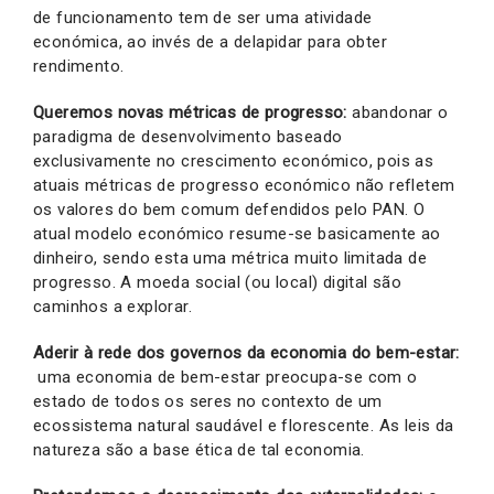
de funcionamento tem de ser uma atividade
económica, ao invés de a delapidar para obter
rendimento.
Queremos novas métricas de progresso:
abandonar o
paradigma de desenvolvimento baseado
exclusivamente no crescimento económico, pois as
atuais métricas de progresso económico não refletem
os valores do bem comum defendidos pelo PAN. O
atual modelo económico resume-se basicamente ao
dinheiro, sendo esta uma métrica muito limitada de
progresso. A moeda social (ou local) digital são
caminhos a explorar.
Aderir à rede dos governos da economia do bem-estar:
uma economia de bem-estar preocupa-se com o
estado de todos os seres no contexto de um
ecossistema natural saudável e florescente. As leis da
natureza são a base ética de tal economia.