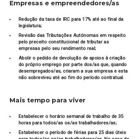
Empresas e empreendedores/as
Redução da taxa de IRC para 17% até ao final da
legislatura;
Revisão das Tributações Autónomas em respeito
pelo preceito constitucional de tributar as
empresas pelo seu rendimento real;
Abolir o pedido de devolução de apoios à criação
do próprio emprego por parte dos/as que, quando
desempregados/as, criaram a sua empresa e esta
não sobreviveu até ao fim do período contratual.
Mais tempo para viver
Estabelecer o horário semanal de trabalho de 35
horas para todos/as os/as trabalhadores/as;
Estabelecer o período de férias para 25 dias úteis