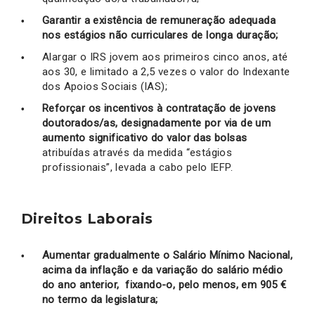
Garantir a existência de remuneração adequada
nos estágios não curriculares de longa duração;
Alargar o IRS jovem aos primeiros cinco anos, até
aos 30, e limitado a 2,5 vezes o valor do Indexante
dos Apoios Sociais (IAS);
Reforçar os incentivos à contratação de jovens
doutorados/as, designadamente por via de um
aumento significativo do valor das bolsas
atribuídas através da medida “estágios
profissionais”, levada a cabo pelo IEFP.
Direitos Laborais
Aumentar gradualmente o Salário Mínimo Nacional,
acima da inflação e da variação do salário médio
do ano anterior, fixando-o, pelo menos, em 905 €
no termo da legislatura;