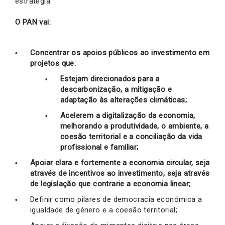
estratégia.
O PAN vai:
Concentrar os apoios públicos ao investimento em
projetos que:
Estejam direcionados para a
descarbonização, a mitigação e
adaptação às alterações climáticas;
Acelerem a digitalização da economia,
melhorando a produtividade, o ambiente, a
coesão territorial e a conciliação da vida
profissional e familiar;
Apoiar clara e fortemente a economia circular, seja
através de incentivos ao investimento, seja através
de legislação que contrarie a economia linear;
Definir como pilares de democracia económica a
igualdade de género e a coesão territorial;