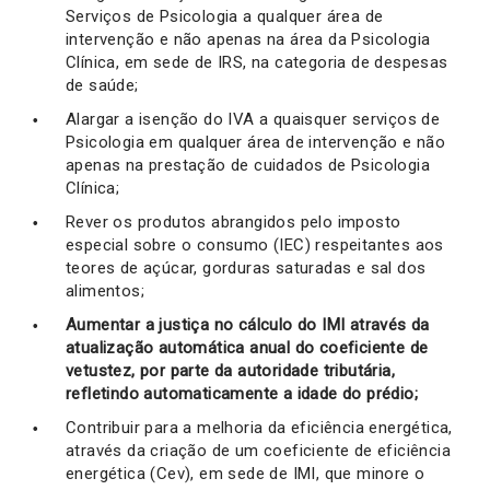
Serviços de Psicologia a qualquer área de
intervenção e não apenas na área da Psicologia
Clínica, em sede de IRS, na categoria de despesas
de saúde;
Alargar a isenção do IVA a quaisquer serviços de
Psicologia em qualquer área de intervenção e não
apenas na prestação de cuidados de Psicologia
Clínica;
Rever os produtos abrangidos pelo imposto
especial sobre o consumo (IEC) respeitantes aos
teores de açúcar, gorduras saturadas e sal dos
alimentos;
Aumentar a justiça no cálculo do IMI através da
atualização automática anual do coeficiente de
vetustez, por parte da autoridade tributária,
refletindo automaticamente a idade do prédio;
Contribuir para a melhoria da eficiência energética,
através da criação de um coeficiente de eficiência
energética (Cev), em sede de IMI, que minore o