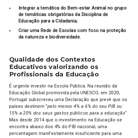
Integrar a temática do Bem-estar Animal no grupo
de temáticas obrigatórias da Disciplina de
Educação para a Cidadania;
Criar uma Rede de Escolas com foco na proteção
da natureza e biodiversidade.
Qualidade dos Contextos
Educativos valorizando os
Profissionais da Educação
É urgente investir na Escola Pública. Na reunião da
Educação Global promovida pela UNESCO, em 2020,
Portugal subscreveu uma Declaração que prevê que os
países destinem “
pelo menos 4% a 6% do seu PIB ou
15% a 20% dos seus gastos públicos para a educação
“.
Mas desde 2014 que o investimento na Educação se
encontra abaixo dos 4% do PIB nacional, uma
percentagem manifestamente insuficiente para uma