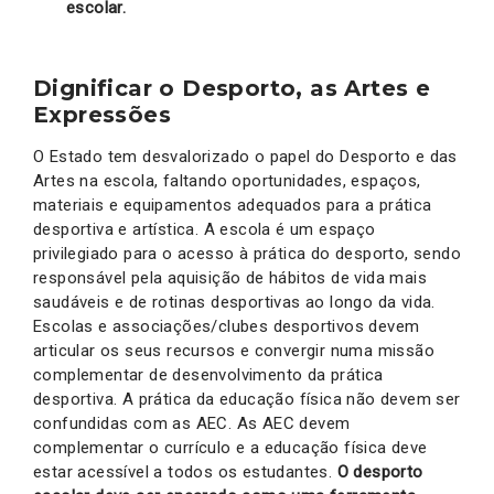
escolar.
Dignificar o Desporto, as Artes e
Expressões
O Estado tem desvalorizado o papel do Desporto e das
Artes na escola,
faltando oportunidades, espaços,
materiais e equipamentos adequados para a prática
desportiva e artística. A escola é um espaço
privilegiado para o acesso à prática do desporto, sendo
responsável pela aquisição de hábitos de vida mais
saudáveis e de rotinas desportivas ao longo da vida.
Escolas e associações/clubes desportivos devem
articular os seus recursos e convergir numa missão
complementar de desenvolvimento da prática
desportiva. A prática da educação física não devem ser
confundidas com as AEC. As AEC devem
complementar o currículo e a educação física deve
estar acessível a todos os estudantes.
O desporto