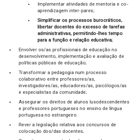
Implementar atividades de mentoria e co-
aprendizagem inter-pares;
Simplificar os processos burocráticos,
libertar docentes do excesso de tarefas
administrativas, permitindo-lhes tempo
para a função e relação educativa;
Envolver os/as profissionais de educação no
desenvolvimento, implementação e avaliação de
políticas públicas de educação;
Transformar a pedagogia num processo
colaborativo entre professores/as,
investigadores/as, educadores/as, psicólogos/as
e especialistas da comunidade;
Assegurar os direitos de alunos lusodescendentes
e professores portugueses no ensino de língua
portuguesa no estrangeiro.
Rever a legislação relativa aos concursos de
colocação dos/das docentes;