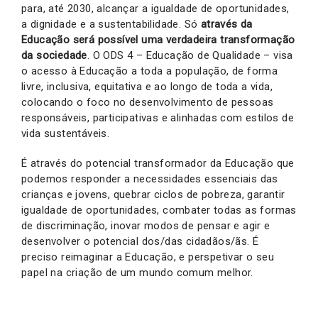
para, até 2030, alcançar a igualdade de oportunidades,
a dignidade e a sustentabilidade. Só
através da
Educação será possível uma verdadeira transformação
da sociedade
. O ODS 4 – Educação de Qualidade – visa
o acesso à Educação a toda a população, de forma
livre, inclusiva, equitativa e ao longo de toda a vida,
colocando o foco no desenvolvimento de pessoas
responsáveis, participativas e alinhadas com estilos de
vida sustentáveis.
É através do potencial transformador da Educação que
podemos responder a necessidades essenciais das
crianças e jovens, quebrar ciclos de pobreza, garantir
igualdade de oportunidades, combater todas as formas
de discriminação, inovar modos de pensar e agir e
desenvolver o potencial dos/das cidadãos/ãs. É
preciso reimaginar a Educação, e perspetivar o seu
papel na criação de um mundo comum melhor.