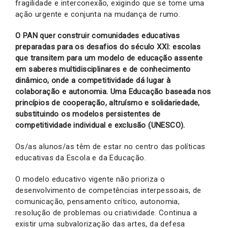
fragilidade e interconexão, exigindo que se tome uma
ação urgente e conjunta na mudança de rumo.
O PAN quer construir comunidades educativas
preparadas para os desafios do século XXI: escolas
que transitem para um modelo de educação assente
em saberes multidisciplinares e de conhecimento
dinâmico, onde a competitividade dá lugar à
colaboração e autonomia. Uma Educação baseada nos
princípios de cooperação, altruísmo e solidariedade,
substituindo os modelos persistentes de
competitividade individual e exclusão (UNESCO).
Os/as alunos/as têm de estar no centro das políticas
educativas da Escola e da Educação.
O modelo educativo vigente não prioriza o
desenvolvimento de competências interpessoais, de
comunicação, pensamento crítico, autonomia,
resolução de problemas ou criatividade. Continua a
existir uma subvalorização das artes, da defesa