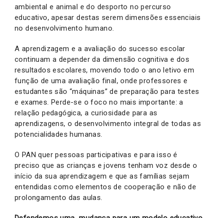
ambiental e animal e do desporto no percurso
educativo, apesar destas serem dimensões essenciais
no desenvolvimento humano.
A aprendizagem e a avaliação do sucesso escolar
continuam a depender da dimensão cognitiva e dos
resultados escolares, movendo todo o ano letivo em
função de uma avaliação final, onde professores e
estudantes são “máquinas” de preparação para testes
e exames. Perde-se o foco no mais importante: a
relação pedagógica, a curiosidade para as
aprendizagens, o desenvolvimento integral de todas as
potencialidades humanas.
O PAN quer pessoas participativas e para isso é
preciso que as crianças e jovens tenham voz desde o
início da sua aprendizagem e que as famílias sejam
entendidas como elementos de cooperação e não de
prolongamento das aulas.
Defendemos uma mudança para um modelo educativo