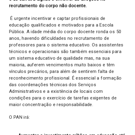
recrutamento do corpo não docente.
É urgente incentivar e captar profissionais de
educação qualificados e motivados para a Escola
Pública. A idade média do corpo docente ronda os 50
anos, havendo dificuldades no recrutamento de
professores para o sistema educativo. Os assistentes
técnicos e operacionais são também essenciais para
um sistema educativo de qualidade mas, na sua
maioria, auferem vencimentos muito baixos e têm
vínculos precários, para além de sentirem falta de
reconhecimento profissional. É essencial a formação
das coordenações técnicas dos Serviços
Administrativos e a existência de locais com
condições para o exercício de tarefas exigentes de
maior concentração e responsabilidade.
O PAN irá: