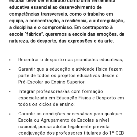
escolar deve ser encarado como uma ferramenta
educativa essencial ao desenvolvimento de
competências transversais, como o trabalho em
equipa, a concentração, a resiliência, a autoregulação,
a disciplina e o compromisso. Em contraponto à
escola “fábrica”, queremos a escola das emoções, da
natureza, do desporto, das expressões e da arte.
Recentrar o desporto nas prioridades educativas;
Garantir que a educação e atividade física fazem
parte de todos os projetos educativos desde o
Pré-Escolar ao Ensino Superior;
Integrar professores/as com formação
especializada em Educação Física e Desporto em
todos os ciclos de ensino;
Garantir as condições necessárias para qualquer
Escola ou Agrupamento de Escolas a nível
nacional, possa adotar legalmente prevista
coadjuvação dos professores titulares do 1º CEB