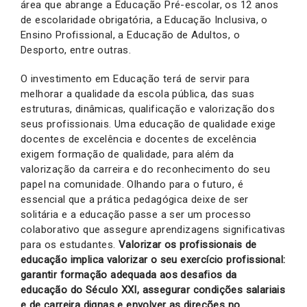
área que abrange a Educação Pré-escolar, os 12 anos
de escolaridade obrigatória, a Educação Inclusiva, o
Ensino Profissional, a Educação de Adultos, o
Desporto, entre outras.
O investimento em Educação terá de servir para
melhorar a qualidade da escola pública, das suas
estruturas, dinâmicas, qualificação e valorização dos
seus profissionais. Uma educação de qualidade exige
docentes de excelência e docentes de excelência
exigem formação de qualidade, para além da
valorização da carreira e do reconhecimento do seu
papel na comunidade. Olhando para o futuro, é
essencial que a prática pedagógica deixe de ser
solitária e a educação passe a ser um processo
colaborativo que assegure aprendizagens significativas
para os estudantes.
V
alorizar os profissionais de
educação implica valorizar o seu exercício profissional:
garantir formação adequada aos desafios da
educação do Século XXI, assegurar condições salariais
e de carreira dignas e envolver as direções no