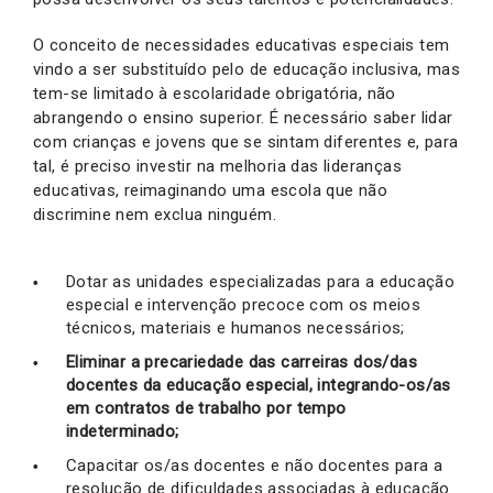
O conceito de necessidades educativas especiais tem
vindo a ser substituído pelo de educação inclusiva, mas
tem-se limitado à escolaridade obrigatória, não
abrangendo o ensino superior. É necessário saber lidar
com crianças e jovens que se sintam diferentes e, para
tal, é preciso investir na melhoria das lideranças
educativas, reimaginando uma escola que não
discrimine nem exclua ninguém.
Dotar as unidades especializadas para a educação
especial e intervenção precoce com os meios
técnicos, materiais e humanos necessários;
Eliminar a precariedade das carreiras dos/das
docentes da educação especial, integrando-os/as
em contratos de trabalho por tempo
indeterminado;
Capacitar os/as docentes e não docentes para a
resolução de dificuldades associadas à educação