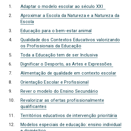
Adaptar o modelo escolar ao século XXI
Aproximar a Escola da Natureza e a Natureza da
Escola
Educação para o bem-estar animal
Qualidade dos Contextos Educativos valorizando
os Profissionais da Educação
Toda a Educação tem de ser Inclusiva
Dignificar o Desporto, as Artes e Expressões
Alimentação de qualidade em contexto escolar
Orientação Escolar e Profissional
Rever o modelo do Ensino Secundário
Revalorizar as ofertas profissionalmente
qualificantes
Territórios educativos de intervenção prioritária
Modelos especiais de educação: ensino individual
e doméstico