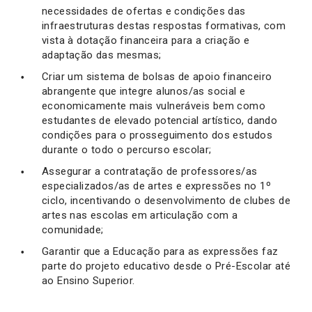
necessidades de ofertas e condições das
infraestruturas destas respostas formativas, com
vista à dotação financeira para a criação e
adaptação das mesmas;
Criar um sistema de bolsas de apoio financeiro
abrangente que integre alunos/as social e
economicamente mais vulneráveis bem como
estudantes de elevado potencial artístico, dando
condições para o prosseguimento dos estudos
durante o todo o percurso escolar;
Assegurar a contratação de professores/as
especializados/as de artes e expressões no 1º
ciclo, incentivando o desenvolvimento de clubes de
artes nas escolas em articulação com a
comunidade;
Garantir que a Educação para as expressões faz
parte do projeto educativo desde o Pré-Escolar até
ao Ensino Superior.