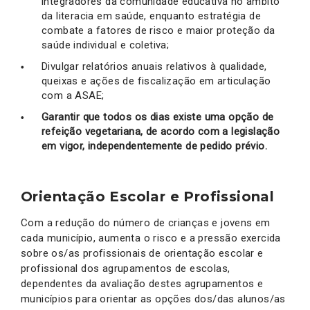
integradores da comunidade educativa no âmbito
da literacia em saúde, enquanto estratégia de
combate a fatores de risco e maior proteção da
saúde individual e coletiva;
Divulgar relatórios anuais relativos à qualidade,
queixas e ações de fiscalização em articulação
com a ASAE;
Garantir que todos os dias existe uma opção de
refeição vegetariana, de acordo com a legislação
em vigor, independentemente de pedido prévio.
Orientação Escolar e Profissional
Com a redução do número de crianças e jovens em
cada município, aumenta o risco e a pressão exercida
sobre os/as profissionais de orientação escolar e
profissional dos agrupamentos de escolas,
dependentes da avaliação destes agrupamentos e
municípios para orientar as opções dos/das alunos/as