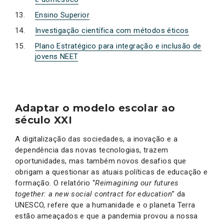
Ensino Superior
Investigação científica com métodos éticos
Plano Estratégico para integração e inclusão de
jovens NEET
A
daptar o modelo escolar ao
século XXI
A digitalização das sociedades, a inovação e a
dependência das novas tecnologias, trazem
oportunidades, mas também novos desafios que
obrigam a questionar as atuais políticas de educação e
formação. O relatório “
Reimagining our futures
together: a new social contract for education
” da
UNESCO, refere que a humanidade e o planeta Terra
estão ameaçados e que a pandemia provou a nossa