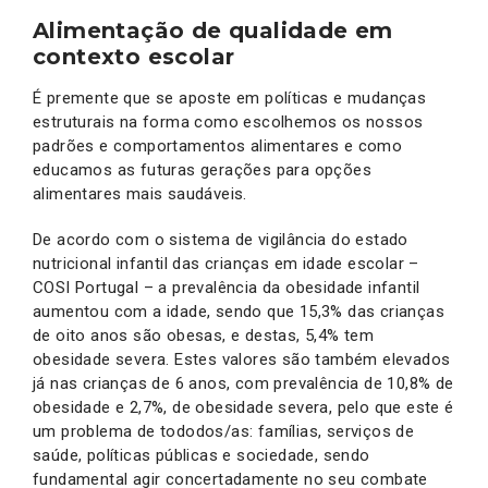
Alimentação de qualidade em
contexto escolar
É premente que se aposte em políticas e mudanças
estruturais na forma como escolhemos os nossos
padrões e comportamentos alimentares e como
educamos as futuras gerações para opções
alimentares mais saudáveis.
De acordo com o sistema de vigilância do estado
nutricional infantil das crianças em idade escolar –
COSI Portugal – a prevalência da obesidade infantil
aumentou com a idade, sendo que 15,3% das crianças
de oito anos são obesas, e destas, 5,4% tem
obesidade severa. Estes valores são também elevados
já nas crianças de 6 anos, com prevalência de 10,8% de
obesidade e 2,7%, de obesidade severa, pelo que este é
um problema de tododos/as: famílias, serviços de
saúde, políticas públicas e sociedade, sendo
fundamental agir concertadamente no seu combate