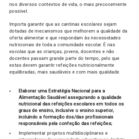
nos diversos contextos de vida, o mais precocemente
possível.
Importa garantir que as cantinas escolares sejam
dotadas de mecanismos que melhorem a qualidade da
oferta alimentar e que respondam às necessidades
nutricionais de toda a comunidade escolar. É nas
escolas que as crianças, jovens, docentes e não
docentes passam grande parte do tempo, pelo que
estas devem garantir refeições nutricionalmente
equilibradas, mais saudáveis e com mais qualidade.
Elaborar uma Estratégia Nacional para a
Alimentação Saudável assegurando a qualidade
nutricional das refeições escolares em todos os
graus de ensino, inclusive o ensino superior,
incluindo a formação dos/das profissionais
responsáveis pela confeção das refeições;
Implementar projetos multidisciplinares e