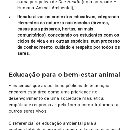
numa perspetiva de
One Health
(uma só saúde –
Humana-Animal-Ambiental);
Renaturalizar os contextos educativos, integrando
elementos da natureza nas escolas (árvores,
casas para pássaros, hortas, animais
comunitários), conectando os estudantes com os
ciclos de vida e as outras espécies, num processo
de conhecimento, cuidado e respeito por todos os
seres.
Educação para o bem-estar animal
É essencial que as políticas públicas de educação
encarem esta área como uma prioridade no
desenvolvimento de uma sociedade mais ética,
empática e responsável pela forma como tratamos os
outros seres vivos.
O referencial de educação ambiental para a
sustentabilidade é um instrumento educativo essencial,