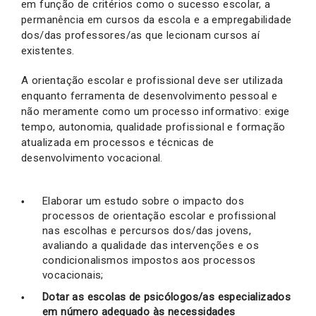
em função de critérios como o sucesso escolar, a
permanência em cursos da escola e a empregabilidade
dos/das professores/as que lecionam cursos aí
existentes.
A orientação escolar e profissional deve ser utilizada
enquanto ferramenta de desenvolvimento pessoal e
não meramente como um processo informativo: exige
tempo, autonomia, qualidade profissional e formação
atualizada em processos e técnicas de
desenvolvimento vocacional.
Elaborar um estudo sobre o impacto dos
processos de orientação escolar e profissional
nas escolhas e percursos dos/das jovens,
avaliando a qualidade das intervenções e os
condicionalismos impostos aos processos
vocacionais;
Dotar as escolas de psicólogos/as especializados
em número adequado às necessidades