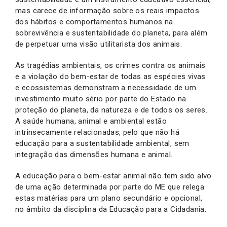
mas carece de informação sobre os reais impactos
dos hábitos e comportamentos humanos na
sobrevivência e sustentabilidade do planeta, para além
de perpetuar uma visão utilitarista dos animais.
As tragédias ambientais, os crimes contra os animais
e a violação do bem-estar de todas as espécies vivas
e ecossistemas demonstram a necessidade de um
investimento muito sério por parte do Estado na
proteção do planeta, da natureza e de todos os seres.
A saúde humana, animal e ambiental estão
intrinsecamente relacionadas, pelo que não há
educação para a sustentabilidade ambiental, sem
integração das dimensões humana e animal.
A educação para o bem-estar animal não tem sido alvo
de uma ação determinada por parte do ME que relega
estas matérias para um plano secundário e opcional,
no âmbito da disciplina da Educação para a Cidadania.