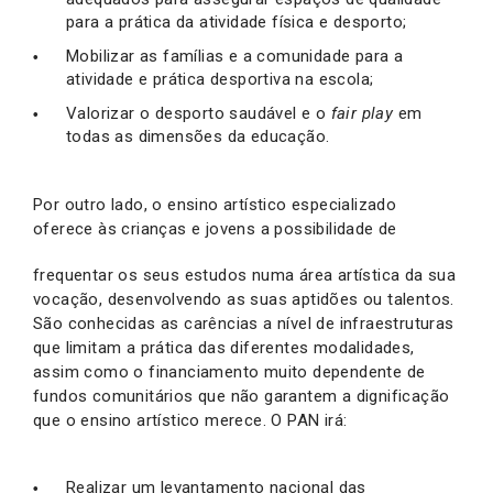
para a prática da atividade física e desporto;
Mobilizar as famílias e a comunidade para a
atividade e prática desportiva na escola;
Valorizar o desporto saudável e o
fair play
em
todas as dimensões da educação.
Por outro lado, o ensino artístico especializado
oferece às crianças e jovens a possibilidade de
frequentar os seus estudos numa área artística da sua
vocação, desenvolvendo as suas aptidões ou talentos.
São conhecidas as carências a nível de infraestruturas
que limitam a prática das diferentes modalidades,
assim como o financiamento muito dependente de
fundos comunitários que não garantem a dignificação
que o ensino artístico merece. O PAN irá:
Realizar um levantamento nacional das