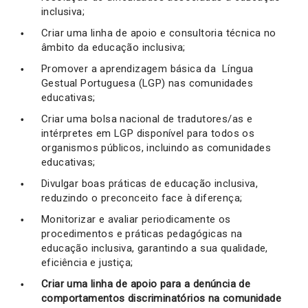
inclusiva;
Criar uma linha de apoio e consultoria técnica no
âmbito da educação inclusiva;
Promover a aprendizagem básica da Língua
Gestual Portuguesa (LGP) nas comunidades
educativas;
Criar uma bolsa nacional de tradutores/as e
intérpretes em LGP disponível para todos os
organismos públicos, incluindo as comunidades
educativas;
Divulgar boas práticas de educação inclusiva,
reduzindo o preconceito face à diferença;
Monitorizar e avaliar periodicamente os
procedimentos e práticas pedagógicas na
educação inclusiva, garantindo a sua qualidade,
eficiência e justiça;
Criar uma linha de apoio para a denúncia de
comportamentos discriminatórios na comunidade