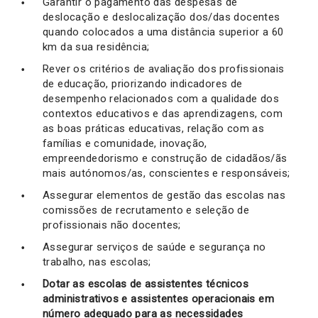
Garantir o pagamento das despesas de
deslocação e deslocalização dos/das docentes
quando colocados a uma distância superior a 60
km da sua residência;
Rever os critérios de avaliação dos profissionais
de educação, priorizando indicadores de
desempenho relacionados com a qualidade dos
contextos educativos e das aprendizagens, com
as boas práticas educativas, relação com as
famílias e comunidade, inovação,
empreendedorismo e construção de cidadãos/ãs
mais autónomos/as, conscientes e responsáveis;
Assegurar elementos de gestão das escolas nas
comissões de recrutamento e seleção de
profissionais não docentes;
Assegurar serviços de saúde e segurança no
trabalho, nas escolas;
Dotar as escolas de assistentes técnicos
administrativos e assistentes operacionais em
número adequado para as necessidades