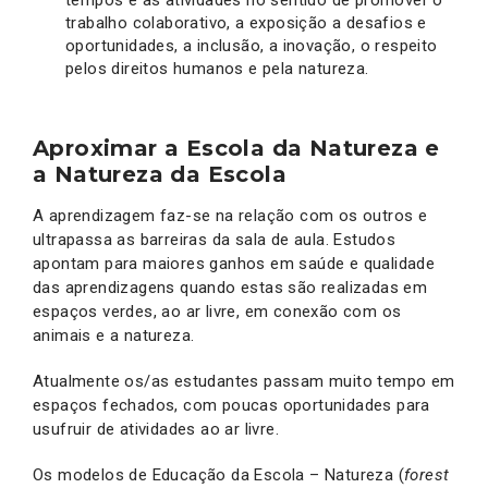
trabalho colaborativo, a exposição a desafios e
oportunidades, a inclusão, a inovação, o respeito
pelos direitos humanos e pela natureza.
Aproximar a Escola da Natureza e
a Natureza da Escola
A aprendizagem faz-se na relação com os outros e
ultrapassa as barreiras da sala de aula. Estudos
apontam para maiores ganhos em saúde e qualidade
das aprendizagens quando estas são realizadas em
espaços verdes, ao ar livre, em conexão com os
animais e a natureza.
Atualmente os/as estudantes passam muito tempo em
espaços fechados, com poucas oportunidades para
usufruir de atividades ao ar livre.
Os modelos de Educação da Escola – Natureza (
forest