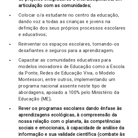
articulação com as comunidades;
Colocar o/a estudante no centro da educação,
dando voz a todas as crianças e jovens na
definição dos seus próprios processos escolares
e educativos;
Reinventar os espaços escolares, tornando-os
desafiantes e seguros para a aprendizagem;
Capacitar as comunidades educativas para
modelos inovadores de Educação como a Escola
da Ponte, Redes de Educação Viva, o Modelo
Montessori, entre outros, implementando um
programa nacional assente neste tipo de
abordagens, apoiado a 100% pelo Ministério da
Educação (ME);
Rever os programas escolares dando ênfase às
aprendizagens ecológicas, à compreensão da
nossa relação com o planeta, às competências
sociais e emocionais, à capacidade de análise da
informação e sua validade científica (combate às