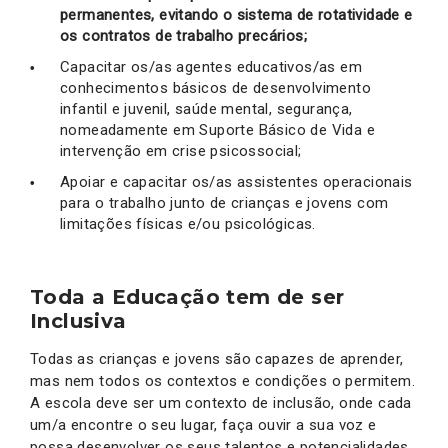
permanentes, evitando o sistema de rotatividade e
os contratos de trabalho precários;
Capacitar os/as agentes educativos/as em
conhecimentos básicos de desenvolvimento
infantil e juvenil, saúde mental, segurança,
nomeadamente em Suporte Básico de Vida e
intervenção em crise psicossocial;
Apoiar e capacitar os/as assistentes operacionais
para o trabalho junto de crianças e jovens com
limitações físicas e/ou psicológicas.
Toda a Educação tem de ser
Inclusiva
Todas as crianças e jovens são capazes de aprender,
mas nem todos os contextos e condições o permitem.
A escola deve ser um contexto de inclusão, onde cada
um/a encontre o seu lugar, faça ouvir a sua voz e
possa desenvolver os seus talentos e potencialidades.