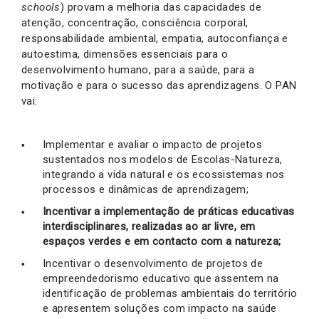
schools
) provam a melhoria das capacidades de
atenção, concentração, consciência corporal,
responsabilidade ambiental, empatia, autoconfiança e
autoestima, dimensões essenciais para o
desenvolvimento humano, para a saúde, para a
motivação e para o sucesso das aprendizagens. O PAN
vai:
Implementar e avaliar o impacto de projetos
sustentados nos modelos de Escolas-Natureza,
integrando a vida natural e os ecossistemas nos
processos e dinâmicas de aprendizagem;
Incentivar a implementação de práticas educativas
interdisciplinares, realizadas ao ar livre, em
espaços verdes e em contacto com a natureza;
Incentivar o desenvolvimento de projetos de
empreendedorismo educativo que assentem na
identificação de problemas ambientais do território
e apresentem soluções com impacto na saúde