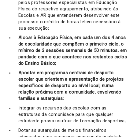
pelos professores especialistas em Educação
Física do respetivo agrupamento, atribuindo às
Escolas e AR que entenderem desenvolver este
processo o crédito de horas letivo necessário à
sua execução;
Alocar à Educação Física, em cada um dos 4 anos
de escolaridade que compõem o primeiro ciclo, o
mínimo de 3 sessões semanais de 50 minutos, em
paridade com o que acontece nos restantes ciclos
do Ensino Básico;
Apostar em programas centrais de desporto
escolar que orientem a apresentação de projetos
específicos de desporto ao nível local, numa
relação próxima com a comunidade, envolvendo
famílias e autarquias;
Integrar os recursos das escolas com as
estruturas da comunidade para que qualquer
estudante possa usufruir de formação desportiva;
Dotar as autarquias de meios financeiros
adequados para assegurar espaços de qualidade